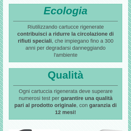
Ecologia
Riutilizzando cartucce rigenerate
contribuisci a ridurre la circolazione di
rifiuti speciali
, che impiegano fino a 300
anni per degradarsi danneggiando
l'ambiente
Qualità
Ogni cartuccia rigenerata deve superare
numerosi test per
garantire una qualità
pari al prodotto originale
, con
garanzia di
12 mesi!