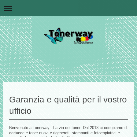
Garanzia e qualità per il vostro
ufficio
Benvenuto a Tonerway - La via dei toner! Dal 2013 ci occupiamo di
cartucce e toner nuovi e rigenerati, stampanti e fotocopiatrici e