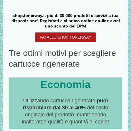
shop.tonerway.it più di 30.000 prodotti e servizi a tua
disposizione! Registrati e al primo ordine on-line avrai
uno sconto del 10%!
VAI ALLO SHOP TONERWAY
Tre ottimi motivi per scegliere
cartucce rigenerate
Economia
Utilizzando cartucce rigenerate
puoi
risparmiare dal 30 al 40%
del costo
originale del prodotto, mantenendo
inalteraten qualità e quantità di copie!