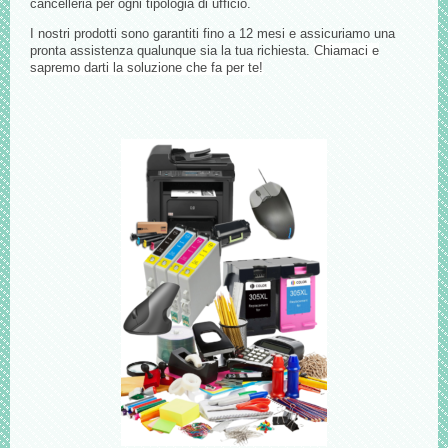
cancelleria per ogni tipologia di ufficio.
I nostri prodotti sono garantiti fino a 12 mesi e assicuriamo una
pronta assistenza qualunque sia la tua richiesta.
Chiamaci e
sapremo darti la soluzione che fa per te!